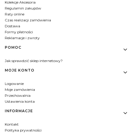
Kolekcje Akcesoria
Regulamin zakupów
Raty online
Czas realizacji zamówienia
Dostawa
Formy płatności
Reklamacje i zwroty
POMOC
Jak sprawdzić sklep internetowy?
MOJE KONTO
Logowanie
Moje zamówienia
Przechowalnia
Ustawienia konta
INFORMACJE
Kontakt
Polityka prywatności