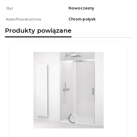
Styl
Nowoczesny
Kolor/Powierzchnia
Chrom połysk
Produkty powiązane